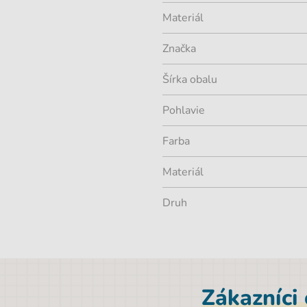
Materiál
Značka
Šírka obalu
Pohlavie
Farba
Materiál
Druh
Zákazníci