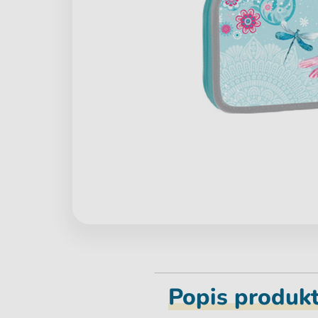
Popis produk