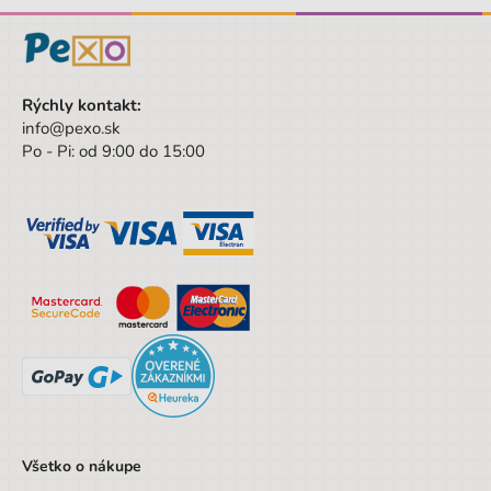
Rýchly kontakt:
info@pexo.sk
Po - Pi: od 9:00 do 15:00
Všetko o nákupe