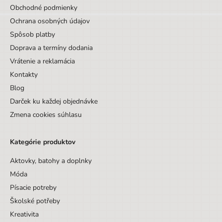
Obchodné podmienky
Ochrana osobných údajov
Spôsob platby
Doprava a termíny dodania
Vrátenie a reklamácia
Kontakty
Blog
Darček ku každej objednávke
Zmena cookies súhlasu
Kategórie produktov
Aktovky, batohy a doplnky
Móda
Písacie potreby
Školské potřeby
Kreativita