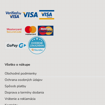
Všetko o nákupe
Obchodné podmienky
Ochrana osobných údajov
Spôsob platby
Doprava a termíny dodania
Vrátenie a reklamácia