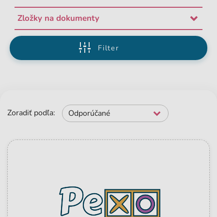
Zložky na dokumenty
Filter
Zoradiť podľa:
Odporúčané