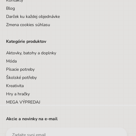
Kontakty
Blog
Darček ku každej objednávke
Zmena cookies súhlasu
Kategórie produktov
Aktovky, batohy a doplnky
Móda
Písacie potreby
Školské potřeby
Kreativita
Hry a hračky
MEGA VÝPREDAJ
Akcie a novinky na e-mail