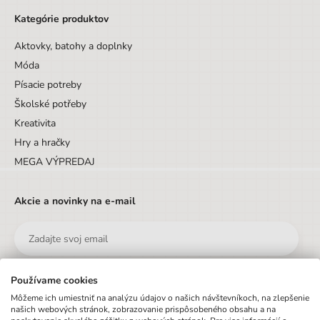
Kategórie produktov
Aktovky, batohy a doplnky
Móda
Písacie potreby
Školské potřeby
Kreativita
Hry a hračky
MEGA VÝPREDAJ
Akcie a novinky na e-mail
Používame cookies
Odoslať
Môžeme ich umiestniť na analýzu údajov o našich návštevníkoch, na zlepšenie
našich webových stránok, zobrazovanie prispôsobeného obsahu a na