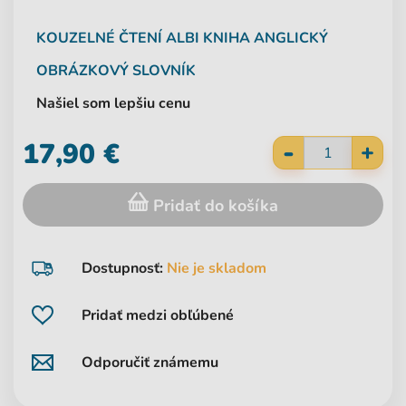
KOUZELNÉ ČTENÍ
ALBI
KNIHA ANGLICKÝ
OBRÁZKOVÝ SLOVNÍK
Našiel som lepšiu cenu
-
17,90 €
+
Pridať do košíka
Dostupnosť:
Nie je skladom
Pridať medzi obľúbené
Odporučiť známemu