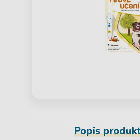
Popis produk