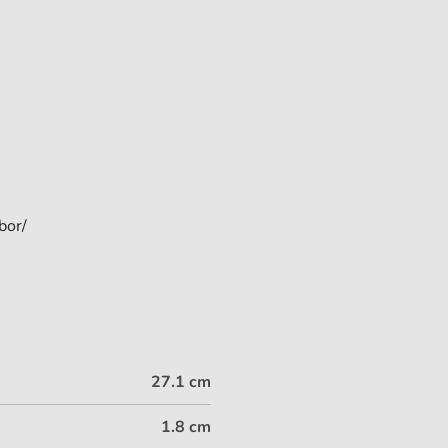
bor/
27.1 cm
1.8 cm