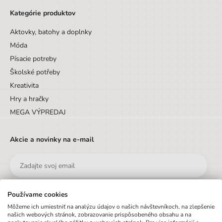
Kategórie produktov
Aktovky, batohy a doplnky
Móda
Písacie potreby
Školské potřeby
Kreativita
Hry a hračky
MEGA VÝPREDAJ
Akcie a novinky na e-mail
Používame cookies
Odoslať
Môžeme ich umiestniť na analýzu údajov o našich návštevníkoch, na zlepšenie
našich webových stránok, zobrazovanie prispôsobeného obsahu a na