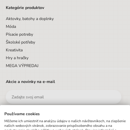
Kategórie produktov
Aktovky, batohy a doplnky
Móda
Písacie potreby
Školské potřeby
Kreativita
Hry a hračky
MEGA VÝPREDAJ
Akcie a novinky na e-mail
Používame cookies
Odoslať
Môžeme ich umiestniť na analýzu údajov o našich návštevníkoch, na zlepšenie
našich webových stránok, zobrazovanie prispôsobeného obsahu a na