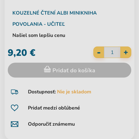
KOUZELNÉ ČTENÍ
ALBI
MINIKNIHA
POVOLANIA - UČITEĽ
Našiel som lepšiu cenu
-
9,20 €
+
Pridať do košíka
Dostupnosť:
Nie je skladom
Pridať medzi obľúbené
Odporučiť známemu