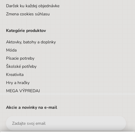
Darček ku každej objednávke
Zmena cookies súhlasu
Kategórie produktov
Aktovky, batohy a doplnky
Móda
Písacie potreby
Školské potřeby
Kreativita
Hry a hračky
MEGA VÝPREDAJ
Akcie a novinky na e-mail