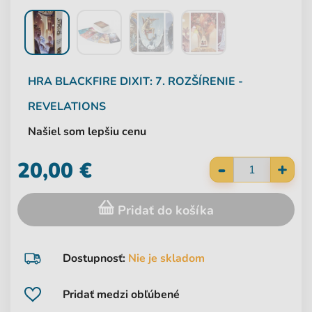
HRA
BLACKFIRE
DIXIT: 7. ROZŠÍRENIE -
REVELATIONS
Našiel som lepšiu cenu
-
20,00 €
+
Pridať do košíka
Dostupnosť:
Nie je skladom
Pridať medzi obľúbené