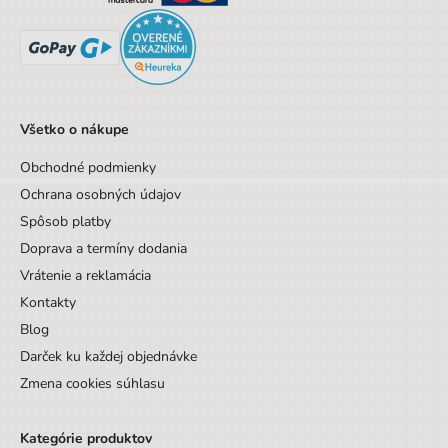
Všetko o nákupe
Obchodné podmienky
Ochrana osobných údajov
Spôsob platby
Doprava a termíny dodania
Vrátenie a reklamácia
Kontakty
Blog
Darček ku každej objednávke
Zmena cookies súhlasu
Kategórie produktov