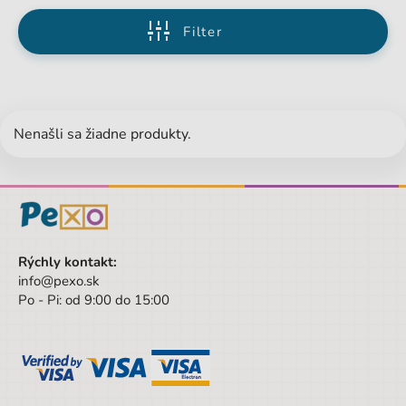
Filter
Nenašli sa žiadne produkty.
Rýchly kontakt:
info@pexo.sk
Po - Pi: od 9:00 do 15:00