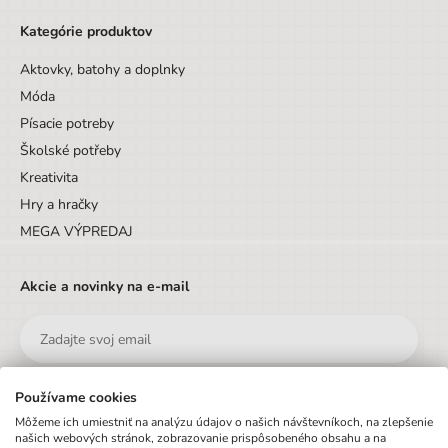
Kategórie produktov
Aktovky, batohy a doplnky
Móda
Písacie potreby
Školské potřeby
Kreativita
Hry a hračky
MEGA VÝPREDAJ
Akcie a novinky na e-mail
Používame cookies
Odoslať
Môžeme ich umiestniť na analýzu údajov o našich návštevníkoch, na zlepšenie
našich webových stránok, zobrazovanie prispôsobeného obsahu a na