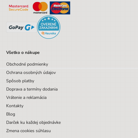
Všetko o nákupe
Obchodné podmienky
Ochrana osobných údajov
Spôsob platby
Doprava a termíny dodania
Vrátenie a reklamácia
Kontakty
Blog
Darček ku každej objednávke
Zmena cookies súhlasu