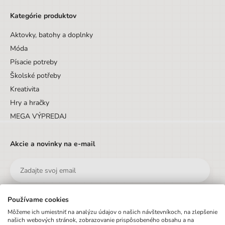
Kategórie produktov
Aktovky, batohy a doplnky
Móda
Písacie potreby
Školské potřeby
Kreativita
Hry a hračky
MEGA VÝPREDAJ
Akcie a novinky na e-mail
Používame cookies
Odoslať
Môžeme ich umiestniť na analýzu údajov o našich návštevníkoch, na zlepšenie
našich webových stránok, zobrazovanie prispôsobeného obsahu a na