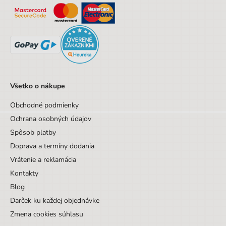
Všetko o nákupe
Obchodné podmienky
Ochrana osobných údajov
Spôsob platby
Doprava a termíny dodania
Vrátenie a reklamácia
Kontakty
Blog
Darček ku každej objednávke
Zmena cookies súhlasu