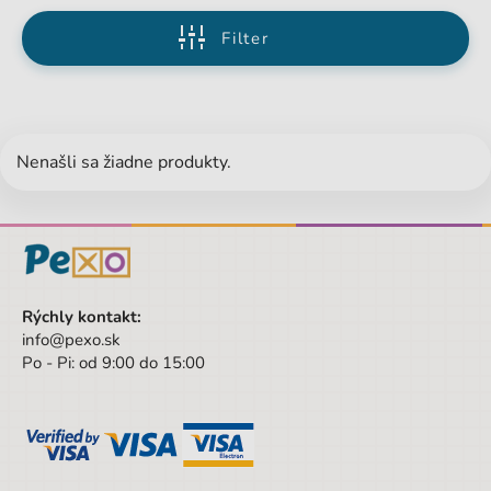
Filter
Nenašli sa žiadne produkty.
Rýchly kontakt:
info@pexo.sk
Po - Pi: od 9:00 do 15:00