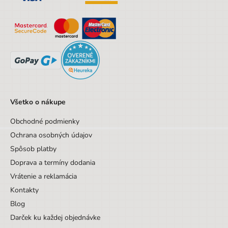
Všetko o nákupe
Obchodné podmienky
Ochrana osobných údajov
Spôsob platby
Doprava a termíny dodania
Vrátenie a reklamácia
Kontakty
Blog
Darček ku každej objednávke