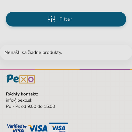
Filter
Nenašli sa žiadne produkty.
Rýchly kontakt:
info@pexo.sk
Po - Pi: od 9:00 do 15:00