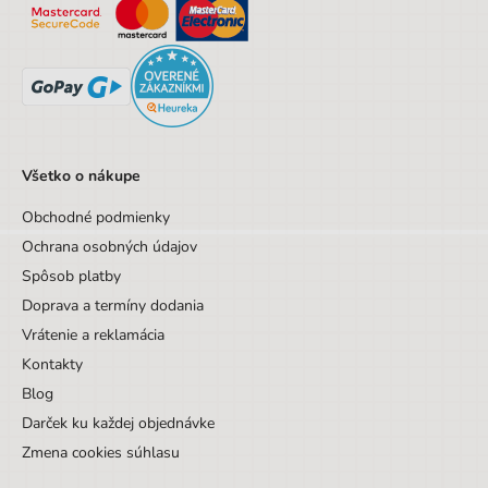
Všetko o nákupe
Obchodné podmienky
Ochrana osobných údajov
Spôsob platby
Doprava a termíny dodania
Vrátenie a reklamácia
Kontakty
Blog
Darček ku každej objednávke
Zmena cookies súhlasu