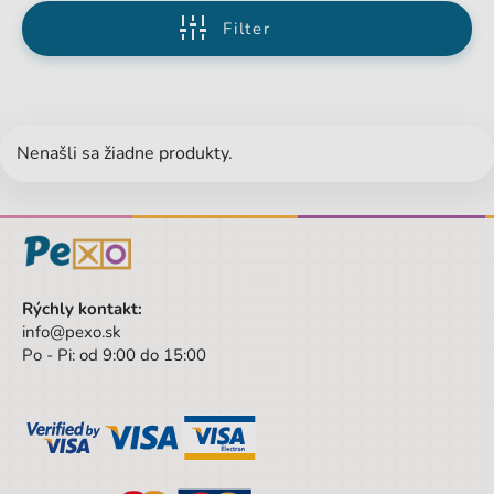
Filter
Nenašli sa žiadne produkty.
Rýchly kontakt:
info@pexo.sk
Po - Pi: od 9:00 do 15:00