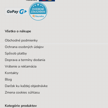
Všetko o nákupe
Obchodné podmienky
Ochrana osobných údajov
Spôsob platby
Doprava a termíny dodania
Vrátenie a reklamácia
Kontakty
Blog
Darček ku každej objednávke
Zmena cookies súhlasu
Kategórie produktov