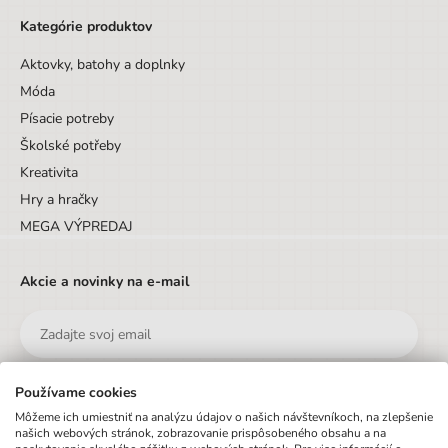
Kategórie produktov
Aktovky, batohy a doplnky
Móda
Písacie potreby
Školské potřeby
Kreativita
Hry a hračky
MEGA VÝPREDAJ
Akcie a novinky na e-mail
Používame cookies
Odoslať
Môžeme ich umiestniť na analýzu údajov o našich návštevníkoch, na zlepšenie
našich webových stránok, zobrazovanie prispôsobeného obsahu a na