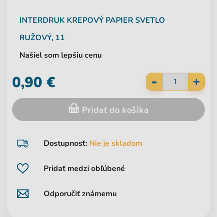
INTERDRUK
KREPOVÝ PAPIER SVETLO
RUŽOVÝ, 11
Našiel som lepšiu cenu
-
0,90 €
+
Pridať do košíka
Dostupnosť:
Nie je skladom
Pridať medzi obľúbené
Odporučiť známemu