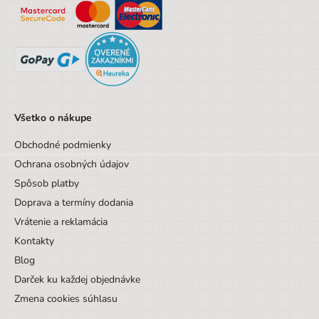
Všetko o nákupe
Obchodné podmienky
Ochrana osobných údajov
Spôsob platby
Doprava a termíny dodania
Vrátenie a reklamácia
Kontakty
Blog
Darček ku každej objednávke
Zmena cookies súhlasu