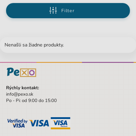
Filter
Nenašli sa žiadne produkty.
Rýchly kontakt:
info@pexo.sk
Po - Pi: od 9:00 do 15:00