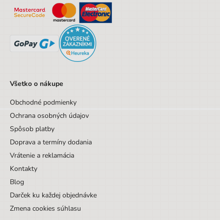
Všetko o nákupe
Obchodné podmienky
Ochrana osobných údajov
Spôsob platby
Doprava a termíny dodania
Vrátenie a reklamácia
Kontakty
Blog
Darček ku každej objednávke
Zmena cookies súhlasu