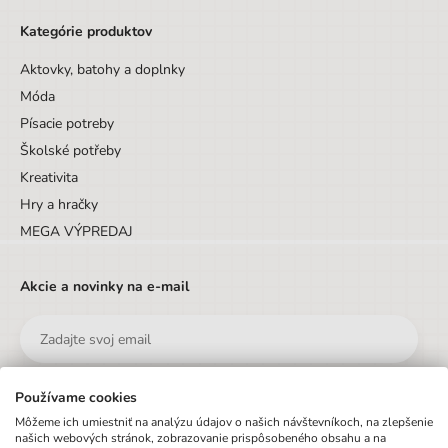
Kategórie produktov
Aktovky, batohy a doplnky
Móda
Písacie potreby
Školské potřeby
Kreativita
Hry a hračky
MEGA VÝPREDAJ
Akcie a novinky na e-mail
Používame cookies
Odoslať
Môžeme ich umiestniť na analýzu údajov o našich návštevníkoch, na zlepšenie
našich webových stránok, zobrazovanie prispôsobeného obsahu a na