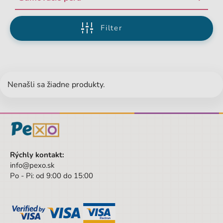
Filter
Nenašli sa žiadne produkty.
Rýchly kontakt:
info@pexo.sk
Po - Pi: od 9:00 do 15:00