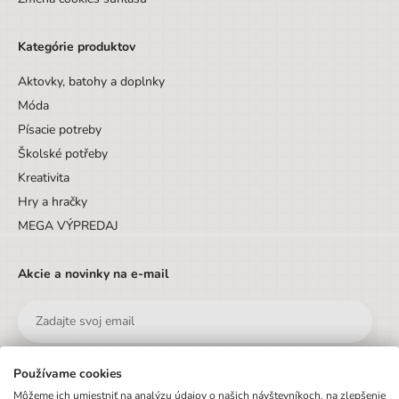
Kategórie produktov
Aktovky, batohy a doplnky
Móda
Písacie potreby
Školské potřeby
Kreativita
Hry a hračky
MEGA VÝPREDAJ
Akcie a novinky na e-mail
Používame cookies
Odoslať
Môžeme ich umiestniť na analýzu údajov o našich návštevníkoch, na zlepšenie