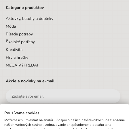
Kategórie produktov
Aktovky, batohy a doplnky
Móda
Písacie potreby
Školské potřeby
Kreativita
Hry a hračky
MEGA VÝPREDAJ
Akcie a novinky na e-mail
Používame cookies
Odoslať
Môžeme ich umiestniť na analýzu údajov o našich návštevníkoch, na zlepšenie
našich webových stránok, zobrazovanie prispôsobeného obsahu a na