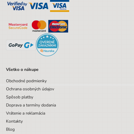
Všetko o nákupe
Obchodné podmienky
Ochrana osobných údajov
Spôsob platby
Doprava a termíny dodania
Vrátenie a reklamácia
Kontakty
Blog