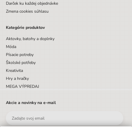
Darček ku každej objednávke
Zmena cookies súhlasu
Kategórie produktov
Aktovky, batohy a doplnky
Móda
Písacie potreby
Školské potřeby
Kreativita
Hry a hračky
MEGA VÝPREDAJ
Akcie a novinky na e-mail