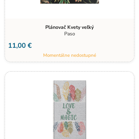
Plánovač Kvety veľký
Paso
11,00 €
Momentálne nedostupné