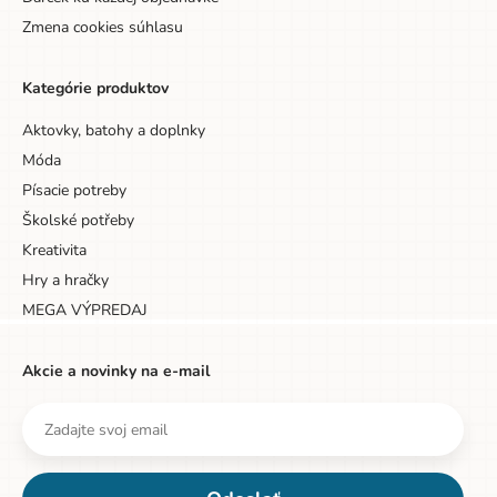
Zmena cookies súhlasu
Kategórie produktov
Aktovky, batohy a doplnky
Móda
Písacie potreby
Školské potřeby
Kreativita
Hry a hračky
MEGA VÝPREDAJ
Akcie a novinky na e-mail