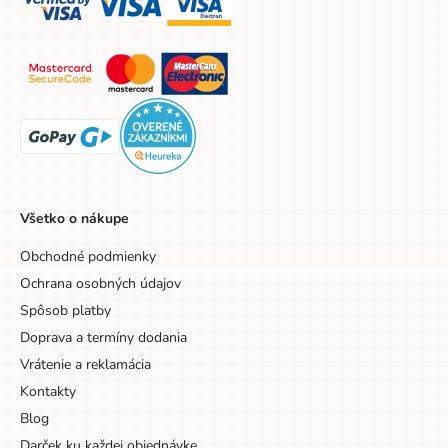
Všetko o nákupe
Obchodné podmienky
Ochrana osobných údajov
Spôsob platby
Doprava a termíny dodania
Vrátenie a reklamácia
Kontakty
Blog
Darček ku každej objednávke