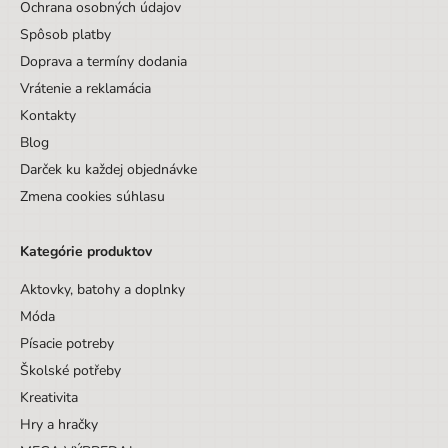
Ochrana osobných údajov
Spôsob platby
Doprava a termíny dodania
Vrátenie a reklamácia
Kontakty
Blog
Darček ku každej objednávke
Zmena cookies súhlasu
Kategórie produktov
Aktovky, batohy a doplnky
Móda
Písacie potreby
Školské potřeby
Kreativita
Hry a hračky