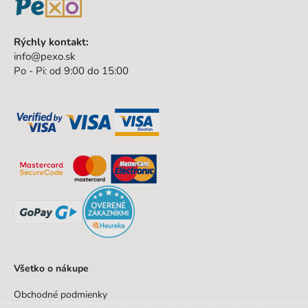
Rýchly kontakt:
info@pexo.sk
Po - Pi: od 9:00 do 15:00
Všetko o nákupe
Obchodné podmienky