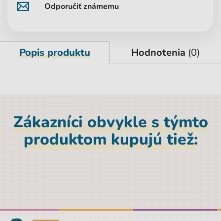
Odporučiť známemu
Popis produktu
Hodnotenia
(0)
Zákazníci obvykle s týmto
produktom kupujú tiež: