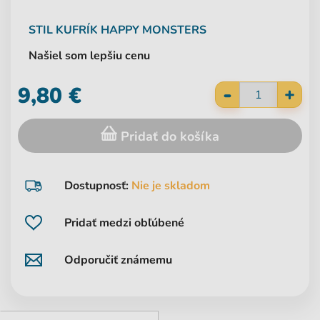
STIL
KUFRÍK HAPPY MONSTERS
Našiel som lepšiu cenu
-
9,80 €
+
Pridať do košíka
Dostupnosť:
Nie je skladom
Pridať medzi obľúbené
Odporučiť známemu