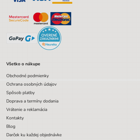
Pre ľavákov
Nie
Všetko o nákupe
Obchodné podmienky
Ochrana osobných údajov
Spôsob platby
Doprava a termíny dodania
Vrátenie a reklamácia
Kontakty
Blog
Darček ku každej objednávke