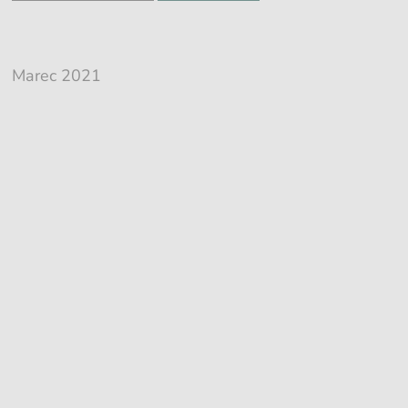
Marec 2021