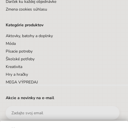
Darček ku každej objednávke
Zmena cookies súhlasu
Kategórie produktov
Aktovky, batohy a doplnky
Móda
Písacie potreby
Školské potřeby
Kreativita
Hry a hračky
MEGA VÝPREDAJ
Akcie a novinky na e-mail