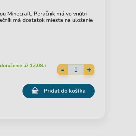
ou Minecraft. Peračník má vo vnútri
ačník má dostatok miesta na uloženie
doručenie už 12.08.)
-
+
Pridať do košíka