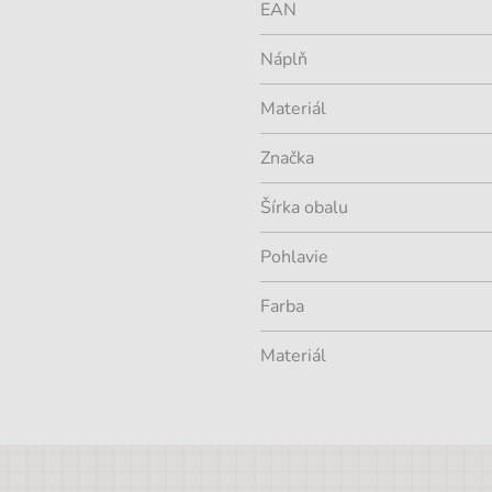
EAN
Náplň
Materiál
Značka
Šírka obalu
Pohlavie
Farba
Materiál