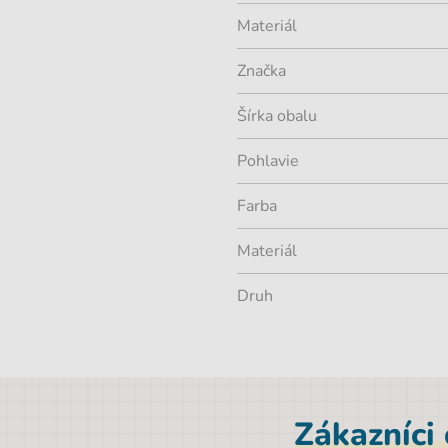
Materiál
Značka
Šírka obalu
Pohlavie
Farba
Materiál
Druh
Zákazníci