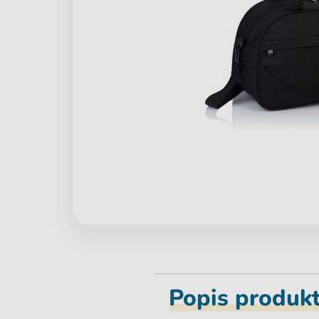
Popis produk