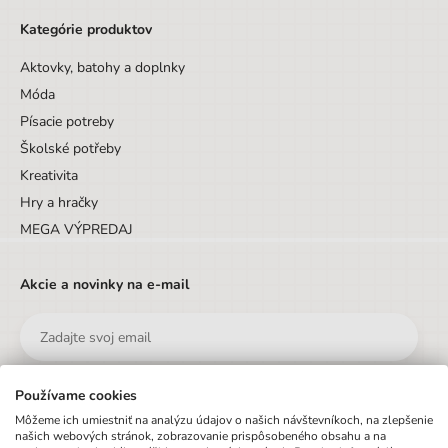
Kategórie produktov
Aktovky, batohy a doplnky
Móda
Písacie potreby
Školské potřeby
Kreativita
Hry a hračky
MEGA VÝPREDAJ
Akcie a novinky na e-mail
Používame cookies
Odoslať
Môžeme ich umiestniť na analýzu údajov o našich návštevníkoch, na zlepšenie
našich webových stránok, zobrazovanie prispôsobeného obsahu a na