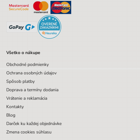
Všetko o nákupe
Obchodné podmienky
Ochrana osobných údajov
Spôsob platby
Doprava a termíny dodania
Vrátenie a reklamácia
Kontakty
Blog
Darček ku každej objednávke
Zmena cookies súhlasu