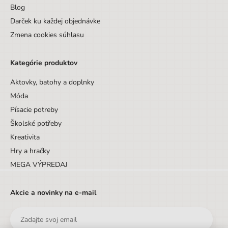
Blog
Darček ku každej objednávke
Zmena cookies súhlasu
Kategórie produktov
Aktovky, batohy a doplnky
Móda
Písacie potreby
Školské potřeby
Kreativita
Hry a hračky
MEGA VÝPREDAJ
Akcie a novinky na e-mail