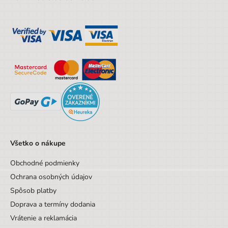
Všetko o nákupe
Obchodné podmienky
Ochrana osobných údajov
Spôsob platby
Doprava a termíny dodania
Vrátenie a reklamácia