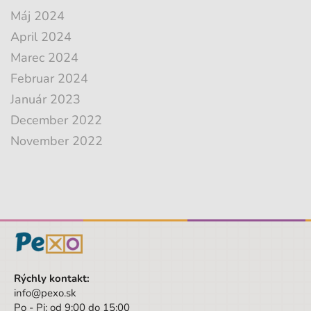
Máj 2024
April 2024
Marec 2024
Februar 2024
Január 2023
December 2022
November 2022
Rýchly kontakt:
info@pexo.sk
Po - Pi: od 9:00 do 15:00