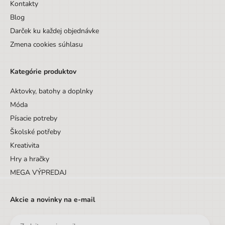
Kontakty
Blog
Darček ku každej objednávke
Zmena cookies súhlasu
Kategórie produktov
Aktovky, batohy a doplnky
Móda
Písacie potreby
Školské potřeby
Kreativita
Hry a hračky
MEGA VÝPREDAJ
Akcie a novinky na e-mail