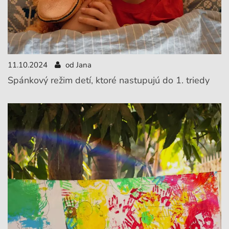
11.10.2024
od Jana
Spánkový režim detí, ktoré nastupujú do 1. triedy