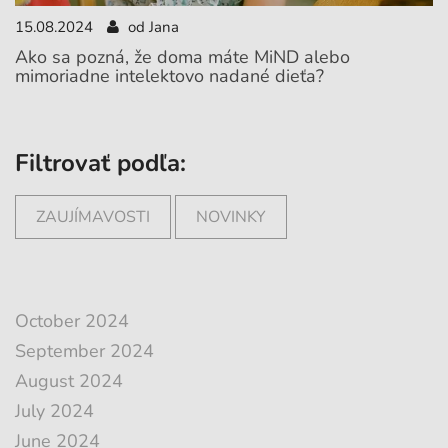
15.08.2024
od Jana
Ako sa pozná, že doma máte MiND alebo
mimoriadne intelektovo nadané dieťa?
Filtrovať podľa:
ZAUJÍMAVOSTI
NOVINKY
October 2024
September 2024
August 2024
July 2024
June 2024