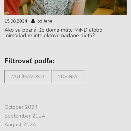
15.08.2024
od Jana
Ako sa pozná, že doma máte MiND alebo
mimoriadne intelektovo nadané dieťa?
Filtrovať podľa:
ZAUJÍMAVOSTI
NOVINKY
October 2024
September 2024
August 2024