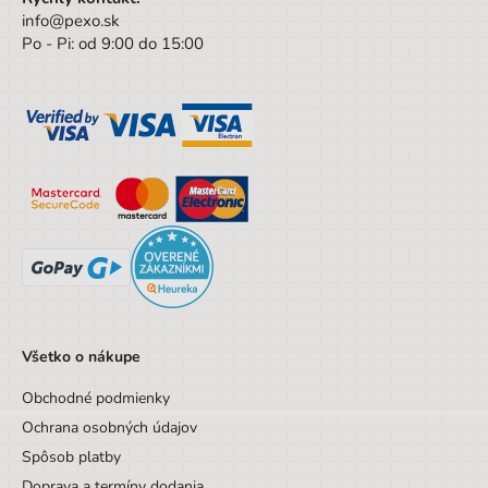
info@pexo.sk
Po - Pi: od 9:00 do 15:00
Všetko o nákupe
Obchodné podmienky
Ochrana osobných údajov
Spôsob platby
Doprava a termíny dodania