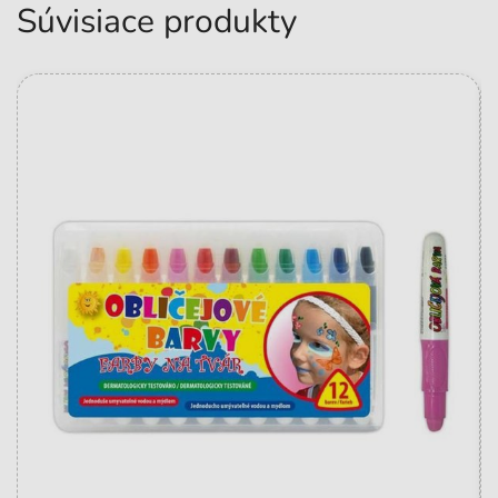
Súvisiace produkty