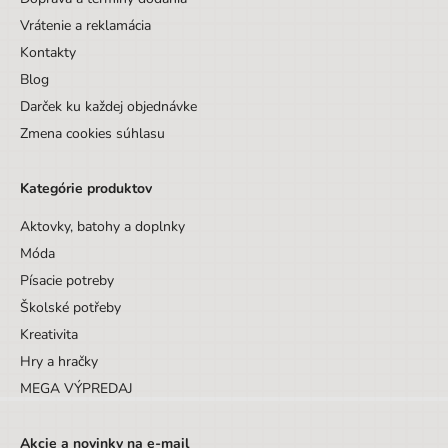
Vrátenie a reklamácia
Kontakty
Blog
Darček ku každej objednávke
Zmena cookies súhlasu
Kategórie produktov
Aktovky, batohy a doplnky
Móda
Písacie potreby
Školské potřeby
Kreativita
Hry a hračky
MEGA VÝPREDAJ
Akcie a novinky na e-mail