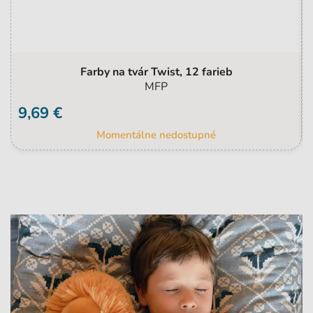
Farby na tvár Twist, 12 farieb
MFP
9,69 €
Momentálne nedostupné