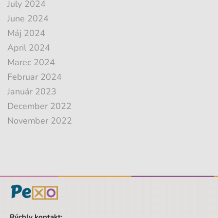
July 2024
June 2024
Máj 2024
April 2024
Marec 2024
Februar 2024
Január 2023
December 2022
November 2022
Rýchly kontakt: