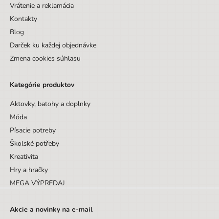
Vrátenie a reklamácia
Kontakty
Blog
Darček ku každej objednávke
Zmena cookies súhlasu
Kategórie produktov
Aktovky, batohy a doplnky
Móda
Písacie potreby
Školské potřeby
Kreativita
Hry a hračky
MEGA VÝPREDAJ
Akcie a novinky na e-mail