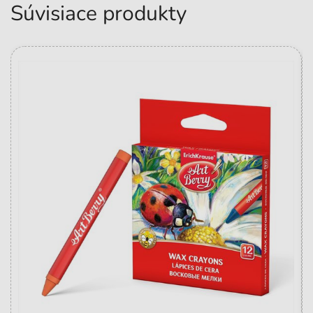
Súvisiace produkty