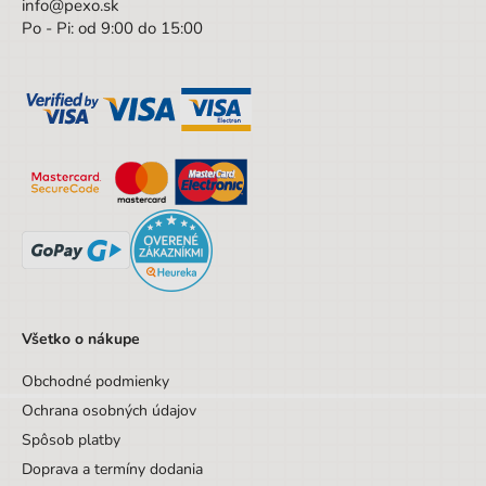
info@pexo.sk
Po - Pi: od 9:00 do 15:00
Všetko o nákupe
Obchodné podmienky
Ochrana osobných údajov
Spôsob platby
Doprava a termíny dodania