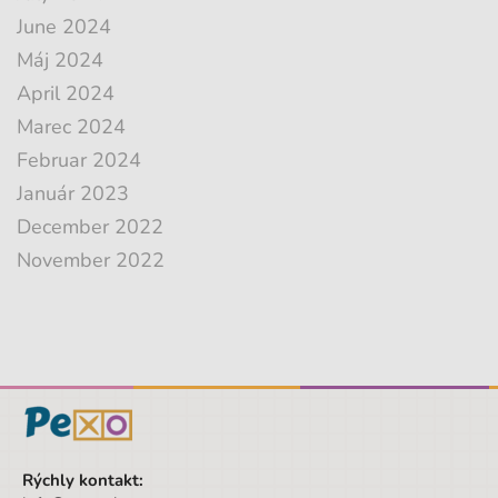
June 2024
Máj 2024
April 2024
Marec 2024
Februar 2024
Január 2023
December 2022
November 2022
Rýchly kontakt: