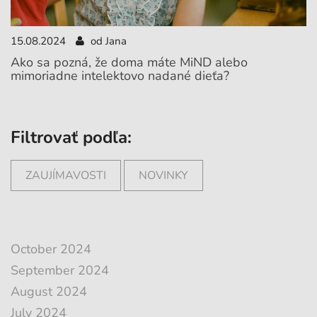
15.08.2024
od Jana
Ako sa pozná, že doma máte MiND alebo
mimoriadne intelektovo nadané dieťa?
Filtrovať podľa:
ZAUJÍMAVOSTI
NOVINKY
October 2024
September 2024
August 2024
July 2024